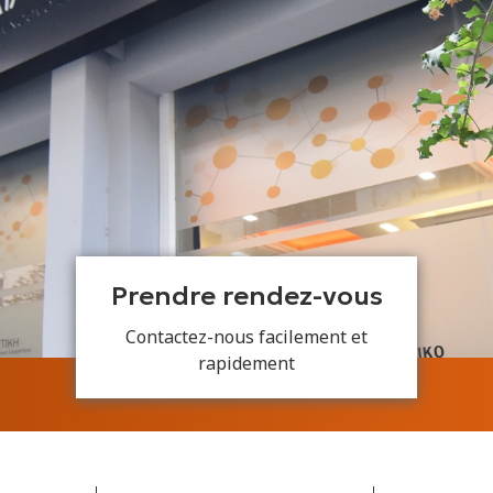
Prendre rendez-vous
Contactez-nous facilement et
rapidement