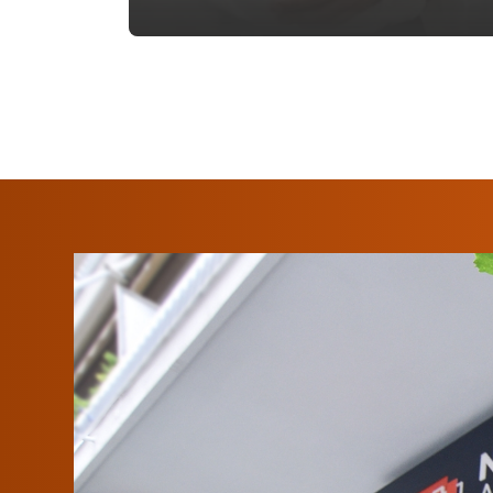
À propos de nous