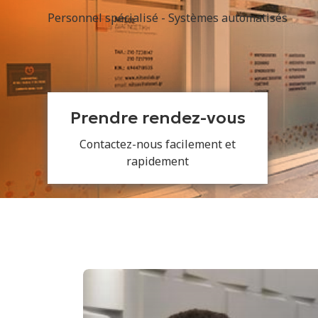
Personnel spécialisé - Systèmes automatisés
Prendre rendez-vous
Contactez-nous facilement et
rapidement