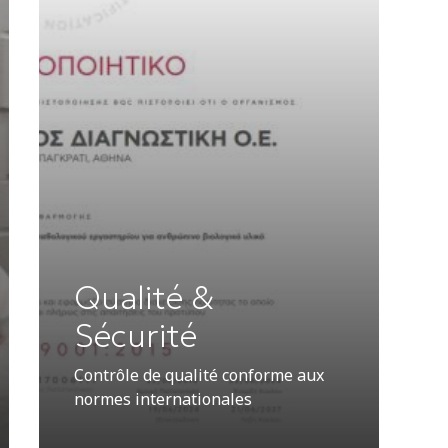
Qualité &
Sécurité
Contrôle de qualité conforme aux
normes internationales