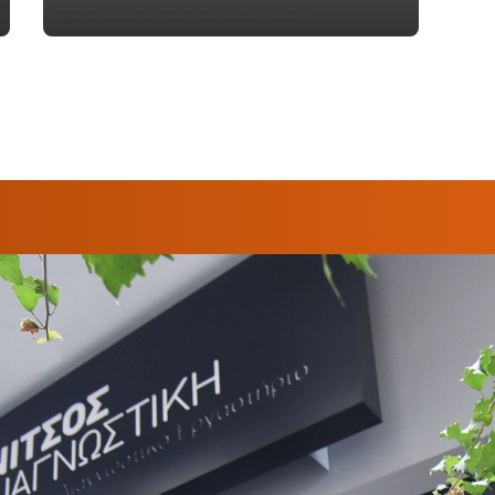
Qualité & Sécurité