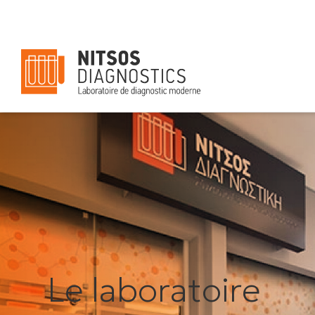
Le laboratoire