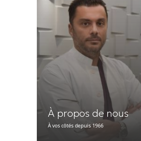
À propos de nous
À vos côtés depuis 1966