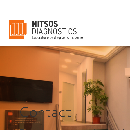
Contact