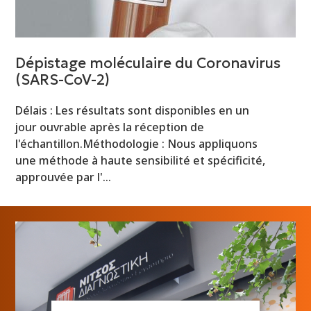
Dépistage moléculaire du Coronavirus
(SARS-CoV-2)
Délais : Les résultats sont disponibles en un
jour ouvrable après la réception de
l'échantillon.Méthodologie : Nous appliquons
une méthode à haute sensibilité et spécificité,
approuvée par l'…