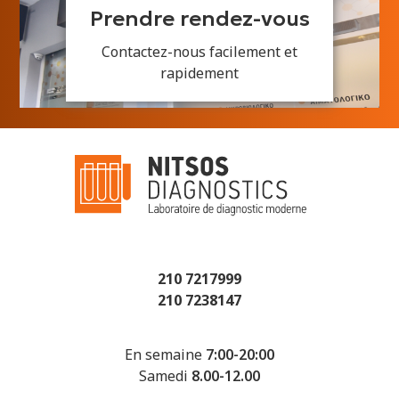
Prendre rendez-vous
Contactez-nous facilement et
rapidement
210 7217999
210 7238147
En semaine
7:00-20:00
Samedi
8.00-12.00