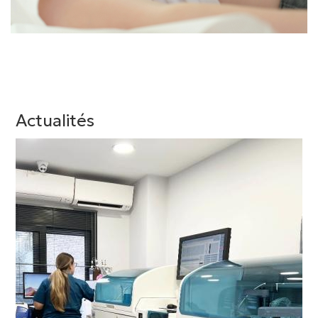
Actualités