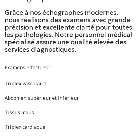
Grâce à nos échographes modernes,
nous réalisons des examens avec grande
précision et excellente clarté pour toutes
les pathologies. Notre personnel médical
spécialisé assure une qualité élevée des
services diagnostiques.
Examens effectués :
Triplex vasculaire
Abdomen supérieur et inférieur
Tissus mous
Triplex cardiaque