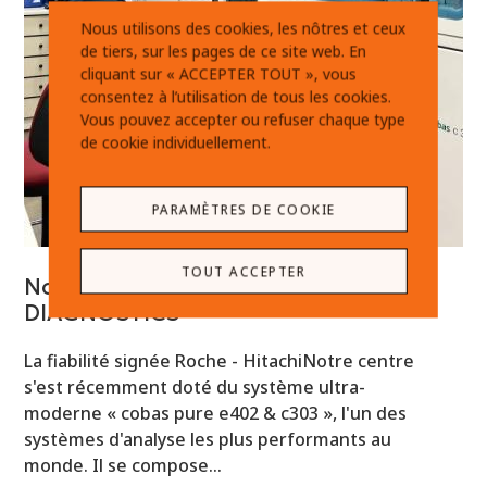
Nous utilisons des cookies, les nôtres et ceux
de tiers, sur les pages de ce site web. En
cliquant sur « ACCEPTER TOUT », vous
consentez à l’utilisation de tous les cookies.
Vous pouvez accepter ou refuser chaque type
de cookie individuellement.
PARAMÈTRES DE COOKIE
TOUT ACCEPTER
Nouveau partenariat avec ROCHE
DIAGNOSTICS
La fiabilité signée Roche - HitachiNotre centre
s'est récemment doté du système ultra-
moderne « cobas pure e402 & c303 », l'un des
systèmes d'analyse les plus performants au
monde. Il se compose…