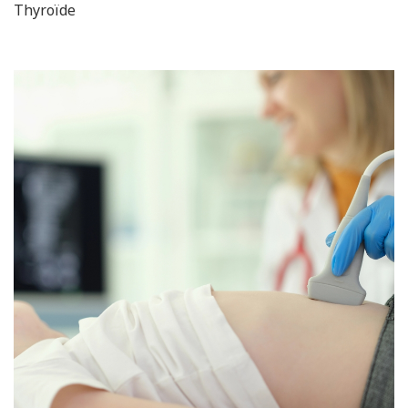
Thyroïde