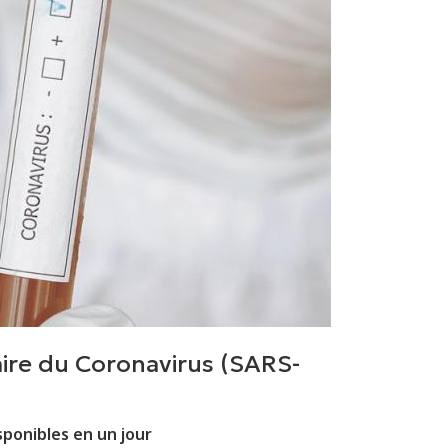
ire du Coronavirus (SARS-
isponibles en un jour