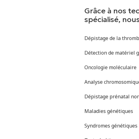
Grâce à nos tec
spécialisé, nou
Dépistage de la thromb
Détection de matériel g
Oncologie moléculaire
Analyse chromosomique
Dépistage prénatal non
Maladies génétiques
Syndromes génétiques