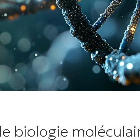
 biologie moléculai