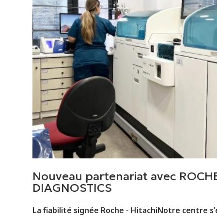
Nouveau partenariat avec ROCH
DIAGNOSTICS
La fiabilité signée Roche - HitachiNotre centre s'