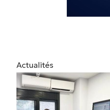
Actualités