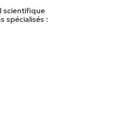
 scientifique
 spécialisés :