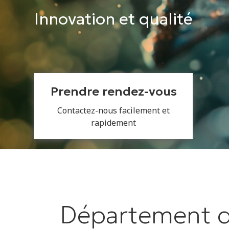
Innovation et qualité
Prendre rendez-vous
Contactez-nous facilement et
rapidement
Département de