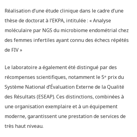
Réalisation d’une étude clinique dans le cadre d’une
thèse de doctorat à l’EKPA, intitulée : « Analyse
moléculaire par NGS du microbiome endométrial chez
des femmes infertiles ayant connu des échecs répétés
de FIV »
Le laboratoire a également été distingué par des
récompenses scientifiques, notamment le 5ᵉ prix du
Système National d’Évaluation Externe de la Qualité
des Résultats (ESEAP). Ces distinctions, combinées à
une organisation exemplaire et à un équipement
moderne, garantissent une prestation de services de
très haut niveau.