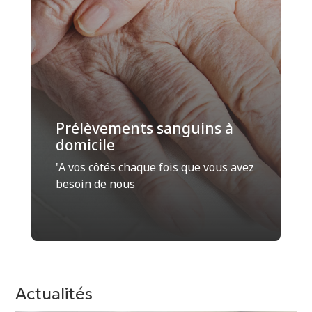
Prélèvements sanguins à
domicile
'Α vos côtés chaque fois que vous avez
besoin de nous
Actualités