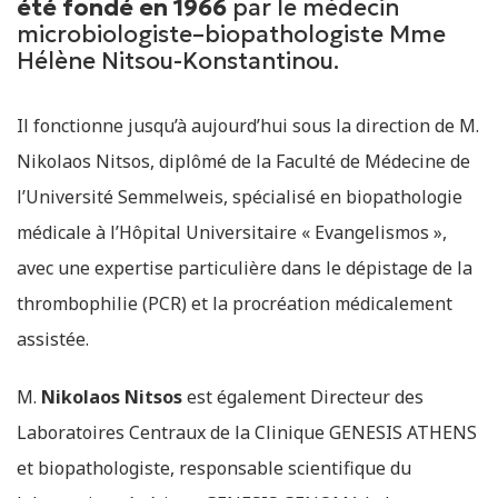
été fondé en 1966
par le médecin
microbiologiste–biopathologiste Mme
Hélène Nitsou-Konstantinou.
Il fonctionne jusqu’à aujourd’hui sous la direction de M.
Nikolaos Nitsos, diplômé de la Faculté de Médecine de
l’Université Semmelweis, spécialisé en biopathologie
médicale à l’Hôpital Universitaire « Evangelismos »,
avec une expertise particulière dans le dépistage de la
thrombophilie (PCR) et la procréation médicalement
assistée.
M.
Nikolaos Nitsos
est également Directeur des
Laboratoires Centraux de la Clinique GENESIS ATHENS
et biopathologiste, responsable scientifique du