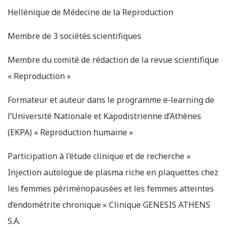
Hellénique de Médecine de la Reproduction
Membre de 3 sociétés scientifiques
Membre du comité de rédaction de la revue scientifique
« Reproduction »
Formateur et auteur dans le programme e-learning de
l’Université Nationale et Kapodistrienne d’Athènes
(EKPA) « Reproduction humaine »
Participation à l’étude clinique et de recherche «
Injection autologue de plasma riche en plaquettes chez
les femmes périménopausées et les femmes atteintes
d’endométrite chronique » Clinique GENESIS ATHENS
S.A.