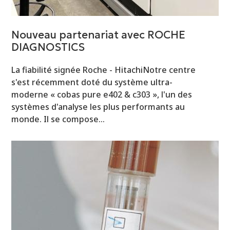
Nouveau partenariat avec ROCHE
DIAGNOSTICS
La fiabilité signée Roche - HitachiNotre centre
s'est récemment doté du système ultra-
moderne « cobas pure e402 & c303 », l'un des
systèmes d'analyse les plus performants au
monde. Il se compose…