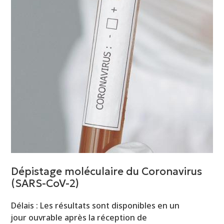
Dépistage moléculaire du Coronavirus
(SARS-CoV-2)
Délais : Les résultats sont disponibles en un
jour ouvrable après la réception de