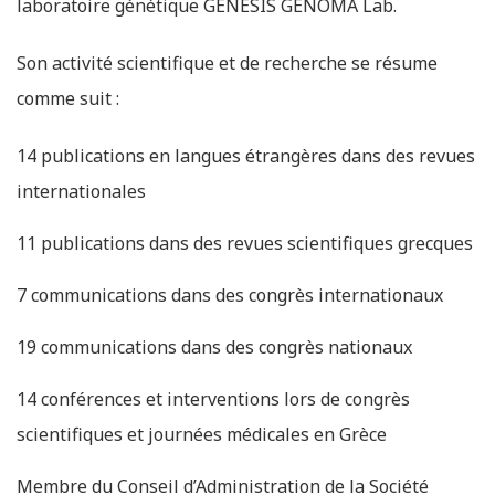
laboratoire génétique GENESIS GENOMA Lab.
Son activité scientifique et de recherche se résume
comme suit :
14 publications en langues étrangères dans des revues
internationales
11 publications dans des revues scientifiques grecques
7 communications dans des congrès internationaux
19 communications dans des congrès nationaux
14 conférences et interventions lors de congrès
scientifiques et journées médicales en Grèce
Membre du Conseil d’Administration de la Société