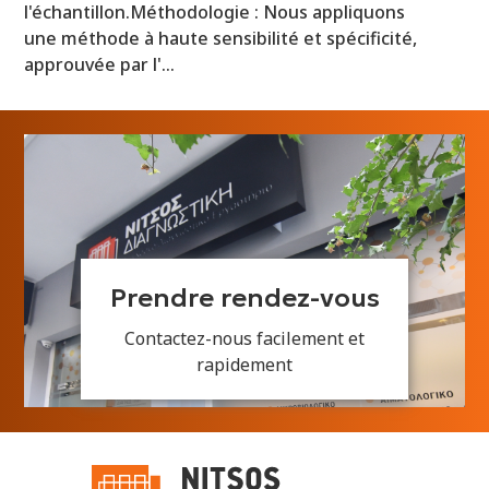
l'échantillon.Méthodologie : Nous appliquons
une méthode à haute sensibilité et spécificité,
approuvée par l'…
Prendre rendez-vous
Contactez-nous facilement et
rapidement