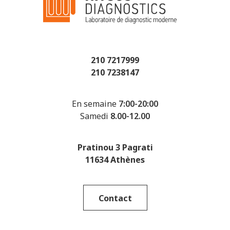
210 7217999
210 7238147
En semaine
7:00-20:00
Samedi
8.00-12.00
Pratinou 3 Pagrati
11634 Athènes
Contact