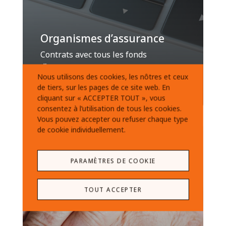
Organismes d’assurance
Contrats avec tous les fonds
d'assurance
Nous utilisons des cookies, les nôtres et ceux
de tiers, sur les pages de ce site web. En
cliquant sur « ACCEPTER TOUT », vous
consentez à l’utilisation de tous les cookies.
Vous pouvez accepter ou refuser chaque type
de cookie individuellement.
PARAMÈTRES DE COOKIE
TOUT ACCEPTER