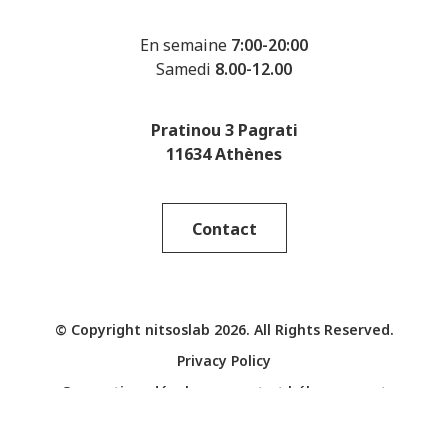
En semaine
7:00-20:00
Samedi
8.00-12.00
Pratinou 3 Pagrati
11634 Athènes
Contact
© Copyright nitsoslab 2026. All Rights Reserved.
Privacy Policy
Conception, développement et hébergement