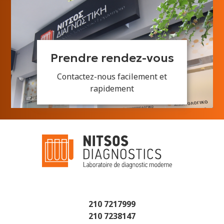
Prendre rendez-vous
Contactez-nous facilement et
rapidement
210 7217999
210 7238147