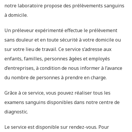
notre laboratoire propose des prélèvements sanguins
à domicile.
Un préleveur expérimenté effectue le prélèvement
sans douleur et en toute sécurité à votre domicile ou
sur votre lieu de travail. Ce service s’adresse aux
enfants, familles, personnes âgées et employés
d’entreprises, à condition de nous informer à l’avance
du nombre de personnes à prendre en charge.
Grâce à ce service, vous pouvez réaliser tous les
examens sanguins disponibles dans notre centre de
diagnostic.
Le service est disponible sur rendez-vous. Pour