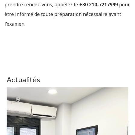
prendre rendez-vous, appelez le
+30 210-7217999
pour
être informé de toute préparation nécessaire avant
l’examen.
Actualités