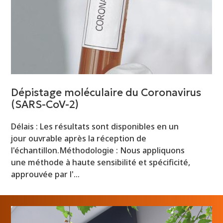
Dépistage moléculaire du Coronavirus
(SARS-CoV-2)
Délais : Les résultats sont disponibles en un
jour ouvrable après la réception de
l'échantillon.Méthodologie : Nous appliquons
une méthode à haute sensibilité et spécificité,
approuvée par l'…